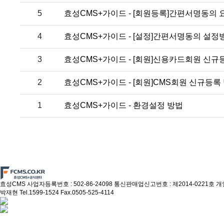
5
효성CMS+가이드 - [회원등록]간편서명동의 
4
효성CMS+가이드 - [설정]간편서명동의 설정
3
효성CMS+가이드 - [회원]신용카드회원 신규
2
효성CMS+가이드 - [회원]CMS회원 신규등록
1
효성CMS+가이드 - 환경설정 방법
효성CMS 사업자등록번호 : 502-86-24098 통신판매업신고번호 : 제2014-022
박재현 Tel.1599-1524 Fax.0505-525-4114