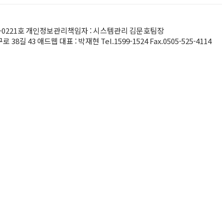
014-0221호 개인정보관리책임자 : 시스템관리 김문호팀장
43 애드웹 대표 : 박재현 Tel.1599-1524 Fax.0505-525-4114