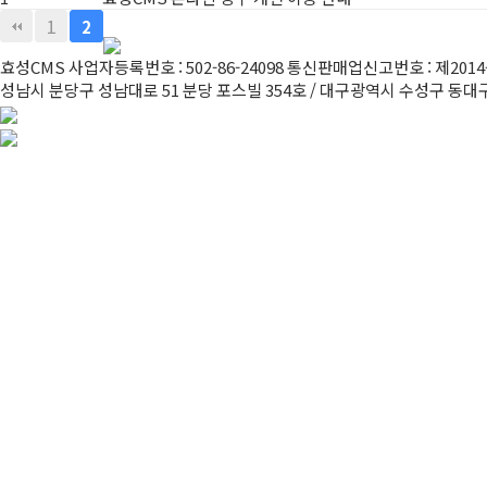
1
2
효성CMS 사업자등록번호 : 502-86-24098 통신판매업신고번호 : 제2
성남시 분당구 성남대로 51 분당 포스빌 354호 / 대구광역시 수성구 동대구로 38길 