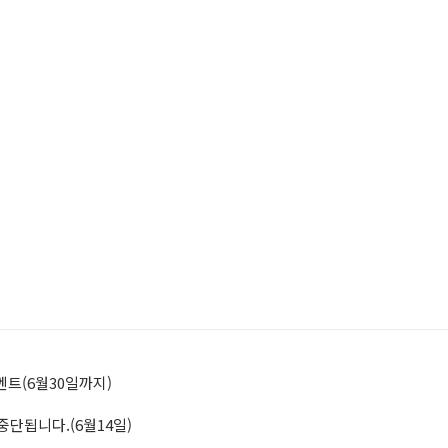
벤트(6월30일까지)
단됩니다.(6월14일)