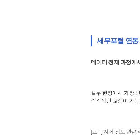
세무포털 연동 
데이터 정제 과정에서
실무 현장에서 가장 
즉각적인 교정이 가능
[표 1] 계좌 정보 관