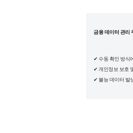
금융 데이터 관리 
✔ 수동 확인 방식
✔ 개인정보 보호 
✔ 불능 데이터 발