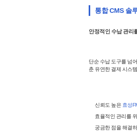
통합 CMS 솔
안정적인 수납 관리를
단순 수납 도구를 넘어
춘 유연한 결제 시스
신뢰도 높은
효성F
효율적인 관리를 
궁금한 점을 해결