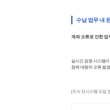
수납 업무 내 
계좌 오류로 인한 업
실시간 검증 시스템이 
점에 대량의 오류 발생
[도식 1] 시스템 도입