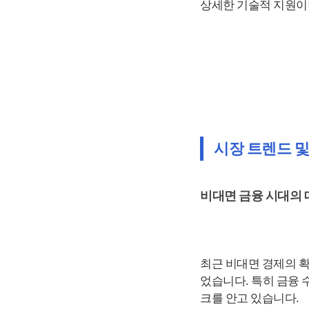
상세한 기술적 지원이
시장 트렌드 
비대면 금융 시대의 
최근 비대면 경제의 
었습니다. 특히 금융
크를 안고 있습니다.