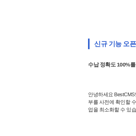
신규 기능 오픈
수납 정확도 100%
안녕하세요 BestCM
부를 사전에 확인할 
업을 최소화할 수 있습